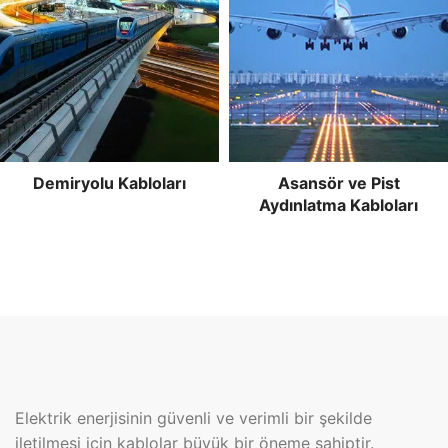
Demiryolu Kabloları
Asansör ve Pist
Aydınlatma Kabloları
Elektrik enerjisinin güvenli ve verimli bir şekilde
iletilmesi için kablolar büyük bir öneme sahiptir.