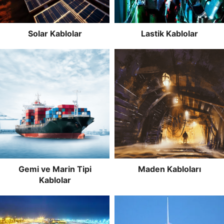
Solar Kablolar
Lastik Kablolar
Gemi ve Marin Tipi
Maden Kabloları
Kablolar