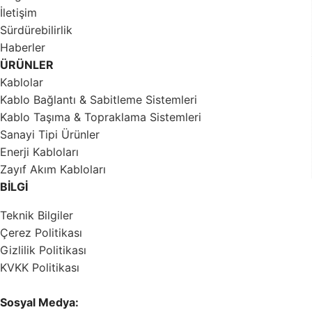
İletişim
Sürdürebilirlik
Haberler
ÜRÜNLER
Kablolar
Kablo Bağlantı & Sabitleme Sistemleri
Kablo Taşıma & Topraklama Sistemleri
Sanayi Tipi Ürünler
Enerji Kabloları
Zayıf Akım Kabloları
BİLGİ
Teknik Bilgiler
Çerez Politikası
Gizlilik Politikası
KVKK Politikası
Sosyal Medya: