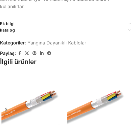
kullanılırlar.
Ek bilgi
katalog
Kategoriler:
Yangına Dayanıklı Kablolar
Paylaş:
İlgili ürünler