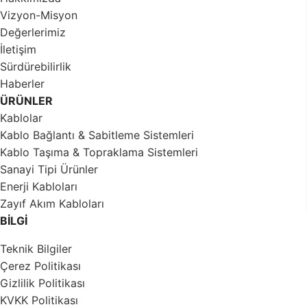
Vizyon-Misyon
Değerlerimiz
İletişim
Sürdürebilirlik
Haberler
ÜRÜNLER
Kablolar
Kablo Bağlantı & Sabitleme Sistemleri
Kablo Taşıma & Topraklama Sistemleri
Sanayi Tipi Ürünler
Enerji Kabloları
Zayıf Akım Kabloları
BİLGİ
Teknik Bilgiler
Çerez Politikası
Gizlilik Politikası
KVKK Politikası