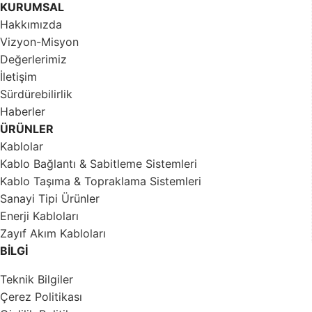
KURUMSAL
Hakkımızda
Vizyon-Misyon
Değerlerimiz
İletişim
Sürdürebilirlik
Haberler
ÜRÜNLER
Kablolar
Kablo Bağlantı & Sabitleme Sistemleri
Kablo Taşıma & Topraklama Sistemleri
Sanayi Tipi Ürünler
Enerji Kabloları
Zayıf Akım Kabloları
BİLGİ
Teknik Bilgiler
Çerez Politikası