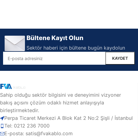
Bültene Kayıt Olun
Sektör haberi için bültene bugün kaydolun
Sahip olduğu sektör bilgisini ve deneyimini vizyoner
bakış açısını çözüm odaklı hizmet anlayışıyla
birleştirmektedir.
Perpa Ticaret Merkezi A Blok Kat 2 No:2 Şişli / İstanbul
Tel: 0212 236 7000
E-posta: satis@fvakablo.com