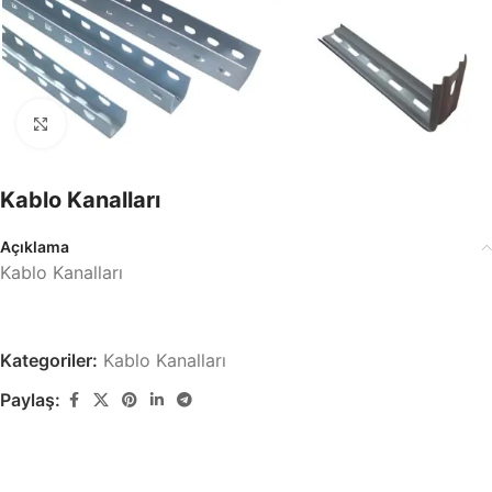
Büyütmek için tıklayın
Kablo Kanalları
Açıklama
Kablo Kanalları
Kategoriler:
Kablo Kanalları
Paylaş: