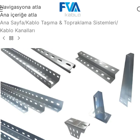
Navigasyona atla
Ana içeriğe atla
Ana Sayfa
/
Kablo Taşıma & Topraklama Sistemleri
/
Kablo Kanalları