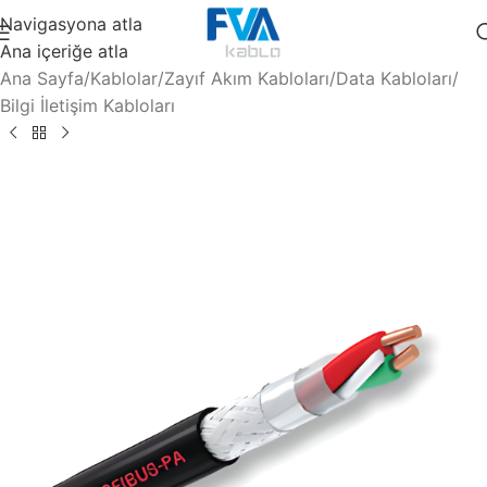
Navigasyona atla
Ana içeriğe atla
Ana Sayfa
/
Kablolar
/
Zayıf Akım Kabloları
/
Data Kabloları
/
Bilgi İletişim Kabloları