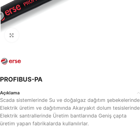
Büyütmek için tıklayın
PROFIBUS-PA
Açıklama
Scada sistemlerinde Su ve doğalgaz dağıtım şebekelerinde
Elektrik üretim ve dağıtımında Akaryakıt dolum tesislerinde
Elektrik santrallerinde Üretim bantlarında Geniş çapta
üretim yapan fabrikalarda kullanılırlar.