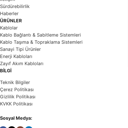
Sürdürebilirlik
Haberler
ÜRÜNLER
Kablolar
Kablo Bağlantı & Sabitleme Sistemleri
Kablo Taşıma & Topraklama Sistemleri
Sanayi Tipi Ürünler
Enerji Kabloları
Zayıf Akım Kabloları
BİLGİ
Teknik Bilgiler
Çerez Politikası
Gizlilik Politikası
KVKK Politikası
Sosyal Medya: