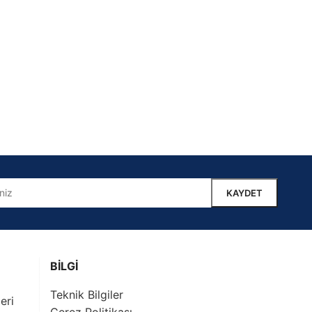
BİLGİ
Teknik Bilgiler
eri