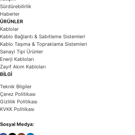
Sürdürebilirlik
Haberler
ÜRÜNLER
Kablolar
Kablo Bağlantı & Sabitleme Sistemleri
Kablo Taşıma & Topraklama Sistemleri
Sanayi Tipi Ürünler
Enerji Kabloları
Zayıf Akım Kabloları
BİLGİ
Teknik Bilgiler
Çerez Politikası
Gizlilik Politikası
KVKK Politikası
Sosyal Medya: