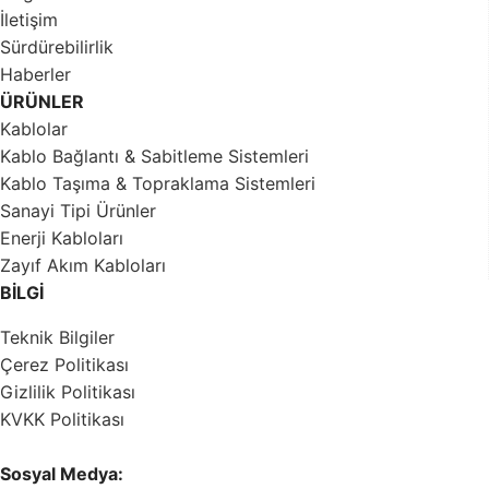
İletişim
Sürdürebilirlik
Haberler
ÜRÜNLER
Kablolar
Kablo Bağlantı & Sabitleme Sistemleri
Kablo Taşıma & Topraklama Sistemleri
Sanayi Tipi Ürünler
Enerji Kabloları
Zayıf Akım Kabloları
BİLGİ
Teknik Bilgiler
Çerez Politikası
Gizlilik Politikası
KVKK Politikası
Sosyal Medya: