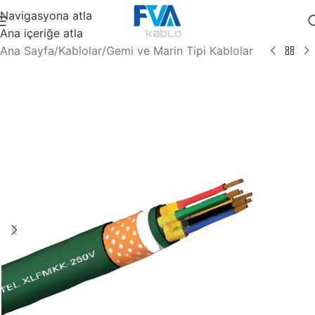
Navigasyona atla
Ana içeriğe atla
Ana Sayfa
/
Kablolar
/
Gemi ve Marin Tipi Kablolar