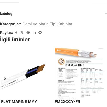
katolog
Kategoriler:
Gemi ve Marin Tipi Kablolar
Paylaş:
İlgili ürünler
FLAT MARINE MYY
FM2XCCY-FR