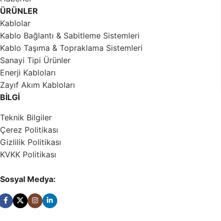
ÜRÜNLER
Kablolar
Kablo Bağlantı & Sabitleme Sistemleri
Kablo Taşıma & Topraklama Sistemleri
Sanayi Tipi Ürünler
Enerji Kabloları
Zayıf Akım Kabloları
BİLGİ
Teknik Bilgiler
Çerez Politikası
Gizlilik Politikası
KVKK Politikası
Sosyal Medya: