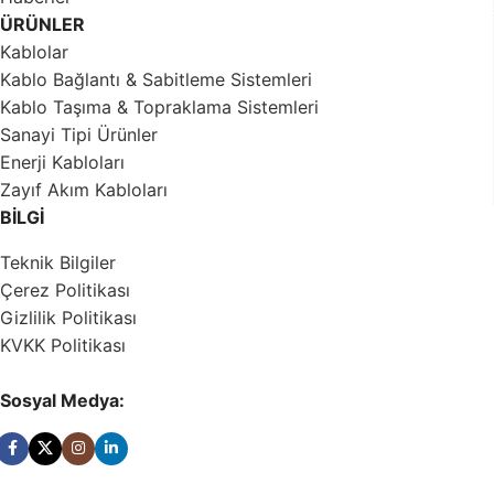
ÜRÜNLER
Kablolar
Kablo Bağlantı & Sabitleme Sistemleri
Kablo Taşıma & Topraklama Sistemleri
Sanayi Tipi Ürünler
Enerji Kabloları
Zayıf Akım Kabloları
BİLGİ
Teknik Bilgiler
Çerez Politikası
Gizlilik Politikası
KVKK Politikası
Sosyal Medya: