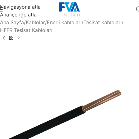
Navigasyona atla
Ana içeriğe atla
Ana Sayfa
/
Kablolar
/
Enerji kabloları
/
Tesisat kabloları
/
HFFR Tesisat Kabloları