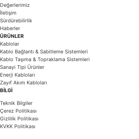
Değerlerimiz
İletişim
Sürdürebilirlik
Haberler
ÜRÜNLER
Kablolar
Kablo Bağlantı & Sabitleme Sistemleri
Kablo Taşıma & Topraklama Sistemleri
Sanayi Tipi Ürünler
Enerji Kabloları
Zayıf Akım Kabloları
BİLGİ
Teknik Bilgiler
Çerez Politikası
Gizlilik Politikası
KVKK Politikası