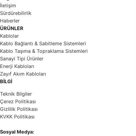
İletişim
Sürdürebilirlik
Haberler
ÜRÜNLER
Kablolar
Kablo Bağlantı & Sabitleme Sistemleri
Kablo Taşıma & Topraklama Sistemleri
Sanayi Tipi Ürünler
Enerji Kabloları
Zayıf Akım Kabloları
BİLGİ
Teknik Bilgiler
Çerez Politikası
Gizlilik Politikası
KVKK Politikası
Sosyal Medya: